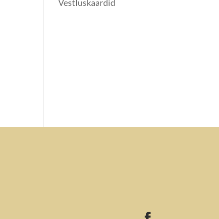
Vestluskaardid