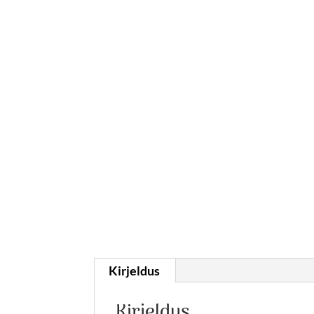
Kirjeldus
Kirjeldus