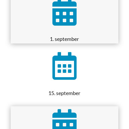

1. september

15. september
