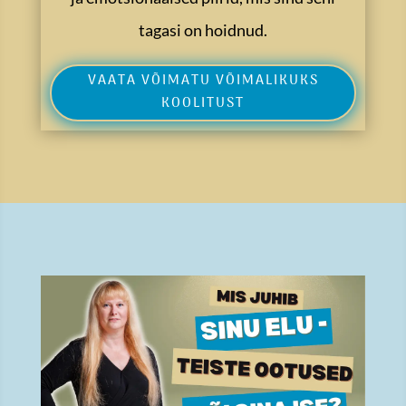
tagasi on hoidnud.
VAATA VÕIMATU VÕIMALIKUKS
KOOLITUST