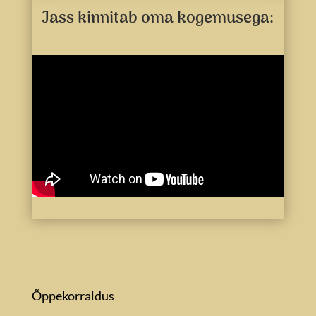
Jass kinnitab oma kogemusega:
Õppekorraldus