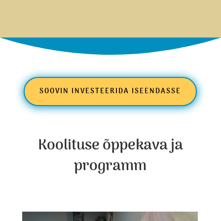
SOOVIN INVESTEERIDA ISEENDASSE
Koolituse õppekava ja
programm