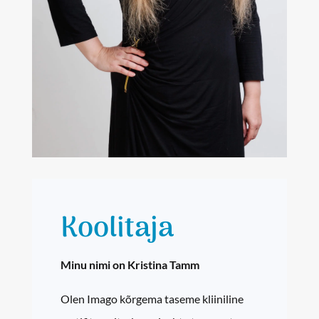
Koolitaja
Minu nimi on Kristina Tamm
Olen Imago kõrgema taseme kliiniline