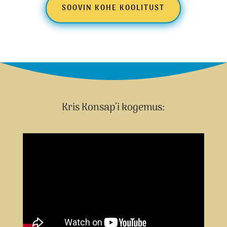
SOOVIN KOHE KOOLITUST
Kris Konsap’i kogemus: