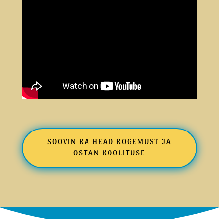
SOOVIN KA HEAD KOGEMUST JA
OSTAN KOOLITUSE